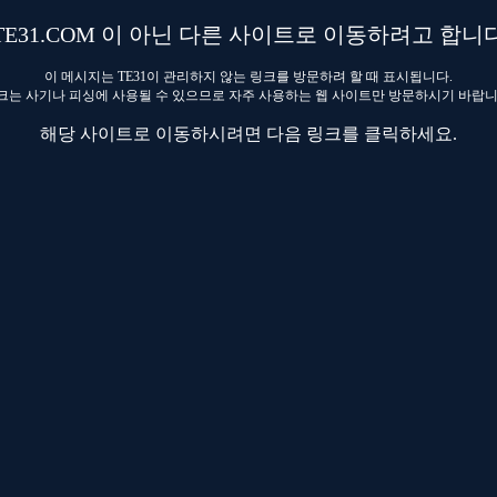
TE31.COM 이 아닌 다른 사이트로 이동하려고 합니
이 메시지는 TE31이 관리하지 않는 링크를 방문하려 할 때 표시됩니다.
크는 사기나 피싱에 사용될 수 있으므로 자주 사용하는 웹 사이트만 방문하시기 바랍니
해당 사이트로 이동하시려면 다음 링크를 클릭하세요.