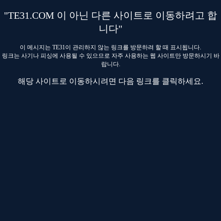
"TE31.COM 이 아닌 다른 사이트로 이동하려고 합
니다"
이 메시지는 TE31이 관리하지 않는 링크를 방문하려 할 때 표시됩니다.
링크는 사기나 피싱에 사용될 수 있으므로 자주 사용하는 웹 사이트만 방문하시기 바
랍니다.
해당 사이트로 이동하시려면 다음 링크를 클릭하세요.