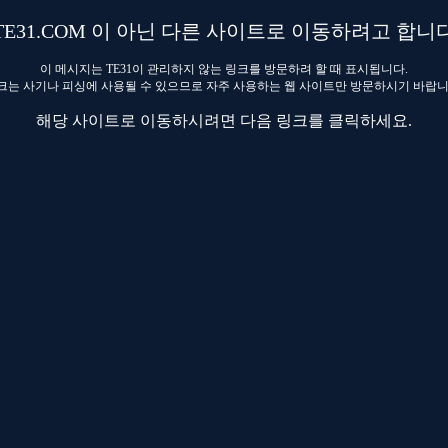
TE31.COM 이 아닌 다른 사이트로 이동하려고 합니
이 메시지는 TE31이 관리하지 않는 링크를 방문하려 할 때 표시됩니다.
크는 사기나 피싱에 사용될 수 있으므로 자주 사용하는 웹 사이트만 방문하시기 바랍니
해당 사이트로 이동하시려면 다음 링크를 클릭하세요.