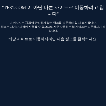
"TE31.COM 이 아닌 다른 사이트로 이동하려고 합
니다"
이 메시지는 TE31이 관리하지 않는 링크를 방문하려 할 때 표시됩니다.
링크는 사기나 피싱에 사용될 수 있으므로 자주 사용하는 웹 사이트만 방문하시기 바
랍니다.
해당 사이트로 이동하시려면 다음 링크를 클릭하세요.