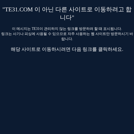
"TE31.COM 이 아닌 다른 사이트로 이동하려고 합
니다"
이 메시지는 TE31이 관리하지 않는 링크를 방문하려 할 때 표시됩니다.
링크는 사기나 피싱에 사용될 수 있으므로 자주 사용하는 웹 사이트만 방문하시기 바
랍니다.
해당 사이트로 이동하시려면 다음 링크를 클릭하세요.