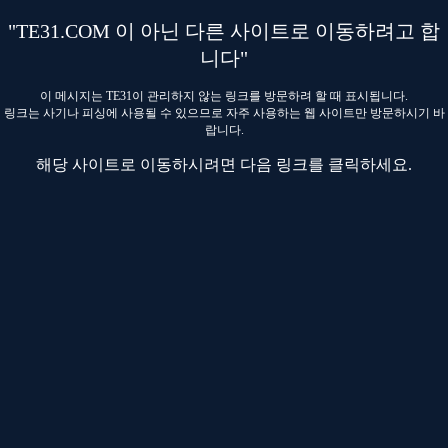
"TE31.COM 이 아닌 다른 사이트로 이동하려고 합
니다"
이 메시지는 TE31이 관리하지 않는 링크를 방문하려 할 때 표시됩니다.
링크는 사기나 피싱에 사용될 수 있으므로 자주 사용하는 웹 사이트만 방문하시기 바
랍니다.
해당 사이트로 이동하시려면 다음 링크를 클릭하세요.