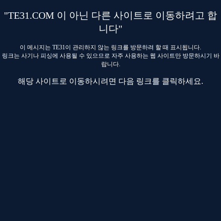
"TE31.COM 이 아닌 다른 사이트로 이동하려고 합
니다"
이 메시지는 TE31이 관리하지 않는 링크를 방문하려 할 때 표시됩니다.
링크는 사기나 피싱에 사용될 수 있으므로 자주 사용하는 웹 사이트만 방문하시기 바
랍니다.
해당 사이트로 이동하시려면 다음 링크를 클릭하세요.