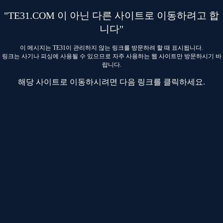
"TE31.COM 이 아닌 다른 사이트로 이동하려고 합
니다"
이 메시지는 TE31이 관리하지 않는 링크를 방문하려 할 때 표시됩니다.
링크는 사기나 피싱에 사용될 수 있으므로 자주 사용하는 웹 사이트만 방문하시기 바
랍니다.
해당 사이트로 이동하시려면 다음 링크를 클릭하세요.