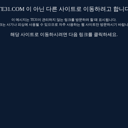
TE31.COM 이 아닌 다른 사이트로 이동하려고 합니
이 메시지는 TE31이 관리하지 않는 링크를 방문하려 할 때 표시됩니다.
크는 사기나 피싱에 사용될 수 있으므로 자주 사용하는 웹 사이트만 방문하시기 바랍니
해당 사이트로 이동하시려면 다음 링크를 클릭하세요.