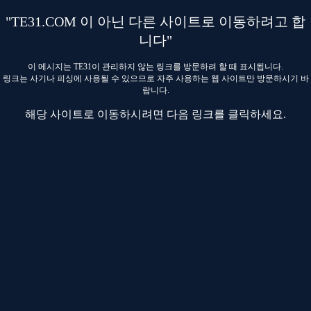
"TE31.COM 이 아닌 다른 사이트로 이동하려고 합
니다"
이 메시지는 TE31이 관리하지 않는 링크를 방문하려 할 때 표시됩니다.
링크는 사기나 피싱에 사용될 수 있으므로 자주 사용하는 웹 사이트만 방문하시기 바
랍니다.
해당 사이트로 이동하시려면 다음 링크를 클릭하세요.