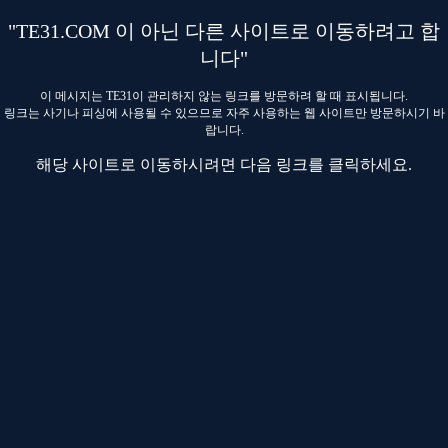
"TE31.COM 이 아닌 다른 사이트로 이동하려고 합
니다"
이 메시지는 TE31이 관리하지 않는 링크를 방문하려 할 때 표시됩니다.
링크는 사기나 피싱에 사용될 수 있으므로 자주 사용하는 웹 사이트만 방문하시기 바
랍니다.
해당 사이트로 이동하시려면 다음 링크를 클릭하세요.