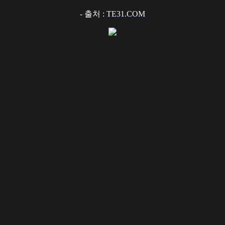
- 출처 :
TE31.COM