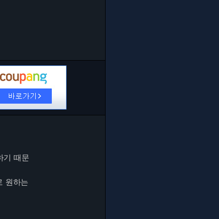
성하기 때문
으로 원하는