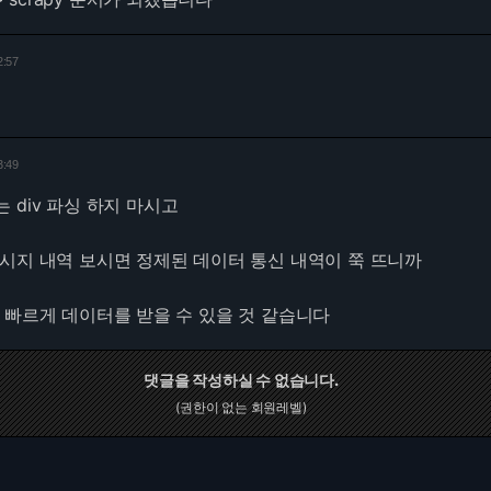
2:57
3:49
 div 파싱 하지 마시고
시지 내역 보시면 정제된 데이터 통신 내역이 쭉 뜨니까
 빠르게 데이터를 받을 수 있을 것 같습니다
댓글을 작성하실 수 없습니다.
(권한이 없는 회원레벨)