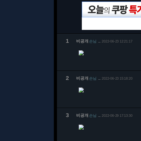
1
비공개
손님
2022-06-23 12:21:17
…
2
비공개
손님
2022-06-23 15:18:20
…
3
비공개
손님
2022-06-29 17:13:30
…