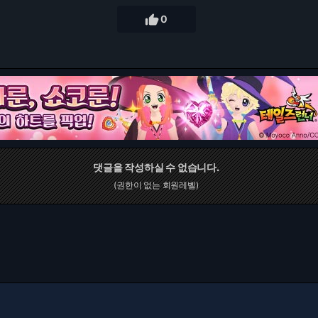

0
댓글을 작성하실 수 없습니다.
(권한이 없는 회원레벨)