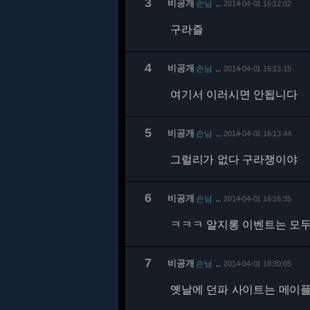
3
비공개
손님
2014-04-01 16:12:02
…
구라즐
4
비공개
손님
2014-04-01 16:13:15
…
여기서 이러시면 안됩니다
5
비공개
손님
2014-04-01 16:13:44
…
그럴리가 없다 구라쟁이야
6
비공개
손님
2014-04-01 16:16:35
…
ㅋㅋㅋ 알지롱 이벤트는 모
7
비공개
손님
2014-04-01 16:30:05
…
옛날에 던파 사이트는 메이플