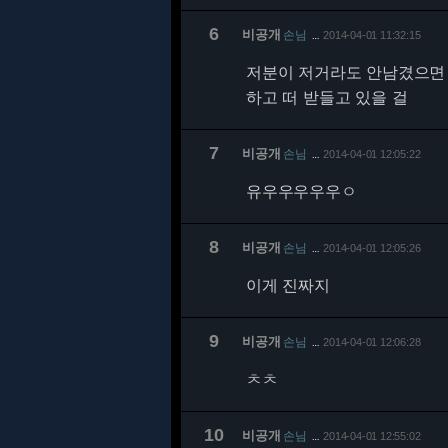
6
비공개
손님
2014-04-01 11:32:15
…
저분이 저거라도 안남겼으면 
하고 떠 받들고 있을 걸
7
비공개
손님
2014-04-01 12:05:22
…
유우우우우우ㅇ
8
비공개
손님
2014-04-01 12:05:26
…
이게 진짜지
9
비공개
손님
2014-04-01 12:06:28
…
ㅊㅊ
10
비공개
손님
2014-04-01 12:55:02
…