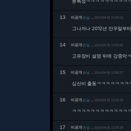
룬특성ㅋㅋㅋㅋㅋㅋㅋㅋㅋ
13
비공개
손님
2014-04-01 11:26:03
…
그나저나 2012년 만우절부
14
비공개
손님
2014-04-01 12:03:02
…
고유장비 설명 뒤에 강중
15
비공개
손님
2014-04-01 12:06:27
…
십선비 출동ㅋㅋㅋㅋㅋㅋㅋ
16
비공개
손님
2014-04-01 12:16:33
…
ㅋㅋㅋㅋㅋㅋㅋㅋㅋㅋㅋㅋ
17
비공개
손님
2014-04-01 12:20:29
…