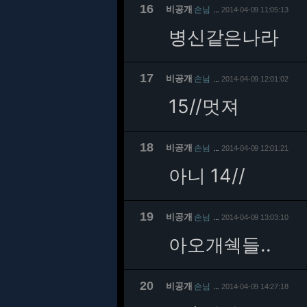
16
비공개
손님
2014-04-09 11:05:13
…
병신같은나라
17
비공개
손님
2014-04-09 12:01:02
…
15/
/멋져
18
비공개
손님
2014-04-09 12:01:21
…
아니 14//
19
비공개
손님
2014-04-09 13:03:10
…
아오개쉑들..
20
비공개
손님
2014-04-09 14:27:18
…