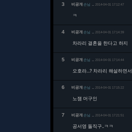
3
비공개
손님
2014-04-01 17:12:47
…
ㅋ
4
비공개
손님
2014-04-01 17:14:39
…
차라리 결혼을 한다고 하지
5
비공개
손님
2014-04-01 17:14:44
…
오호라...? 차라리 해설하
6
비공개
손님
2014-04-01 17:15:22
…
노잼 머구인
7
비공개
손님
2014-04-01 17:21:51
…
공서영 돌직구..ㅋㅋ