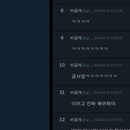
8
비공개
손님
2014-04-01 17:22:26
…
ㅋㅋㅋㅋ
9
비공개
손님
2014-04-01 17:25:55
…
ㅋㅋㅋㅋㅋㅋㅋㅋ
10
비공개
손님
2014-04-01 17:27:37
…
공서영ㅋㅋㅋㅋㅋㅋㅋ
11
비공개
손님
2014-04-01 17:29:27
…
이러고 진짜 복귀해야
12
비공개
손님
2014-04-01 17:33:43
…