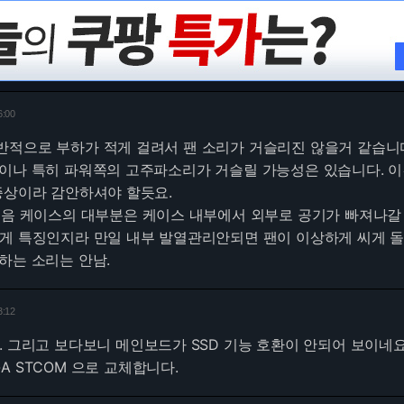
6:00
반적으로 부하가 적게 걸려서 팬 소리가 거슬리진 않을거 같습니
이나 특히 파워쪽의 고주파소리가 거슬릴 가능성은 있습니다. 이
증상이라 감안하셔야 할듯요.
소음 케이스의 대부분은 케이스 내부에서 외부로 공기가 빠져나갈
게 특징인지라 만일 내부 발열관리안되면 팬이 이상하게 씨게 돌
하는 소리는 안남.
3:12
. 그리고 보다보니 메인보드가 SSD 기능 호환이 안되어 보이네
M-A STCOM 으로 교체합니다.