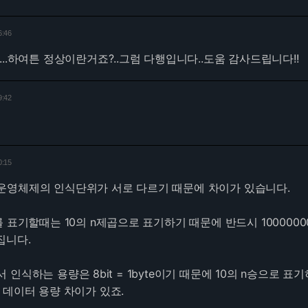
6:46
..하여튼 정상이란거죠?..그럼 다행입니다..도움 감사드립니다!!
9:42
0:15
운영체제의 인식단위가 서로 다르기 때문에 차이가 있습니다.
 표기할때는 10의 n제곱으로 표기하기 때문에 반드시 10000000
집니다.
인식하는 용량은 8bit = 1byte이기 때문에 10의 n승으로 표
 데이터 용량 차이가 있죠.