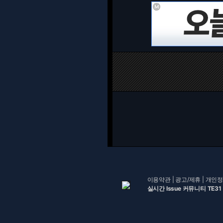
이용약관
|
광고/제휴
|
개인정
실시간 Issue 커뮤니티 TE31