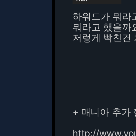
하워드가 뭐라
뭐라고 했을까
저렇게 빡친건
+ 매니아 추가
http://www.y