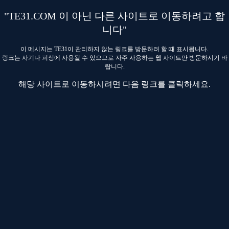
"TE31.COM 이 아닌 다른 사이트로 이동하려고 합
니다"
이 메시지는 TE31이 관리하지 않는 링크를 방문하려 할 때 표시됩니다.
링크는 사기나 피싱에 사용될 수 있으므로 자주 사용하는 웹 사이트만 방문하시기 바
랍니다.
해당 사이트로 이동하시려면 다음 링크를 클릭하세요.